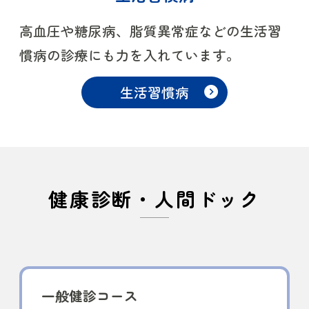
高血圧や糖尿病、脂質異常症などの生活習
慣病の診療にも力を入れています。
生活習慣病
健康診断・人間ドック
一般健診コース