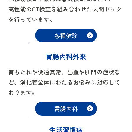
高性能のCT検査を組み合わせた人間ドック
を行っています。
各種健診
胃腸内科外来
胃もたれや便通異常、出血や肛門の症状な
ど、消化管全体にわたるお悩みに対応して
おります。
胃腸内科
生活習慣病