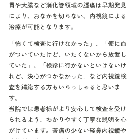
胃や大腸など消化管領域の腫瘍は早期発見
により、おなかを切らない、内視鏡による
治療が可能となります。
「怖くて検査に行けなかった」、「便に血
がついていたけど、いたくないから放置し
ていた」、「検診に行かないといけないけ
れど、決心がつかなかった」など内視鏡検
査を躊躇する方もいらっしゃると思いま
す。
当院では患者様がより安心して検査を受け
られるよう、わかりやすく丁寧な説明を心
がけています。苦痛の少ない経鼻内視鏡や