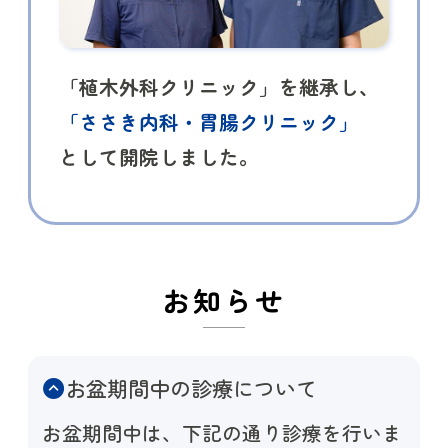
「植木外科クリニック」を継承し、
「ささき内科・胃腸クリニック」
として開院しました。
お知らせ
お盆期間中の診療について
お盆期間中は、下記の通り診療を行いま