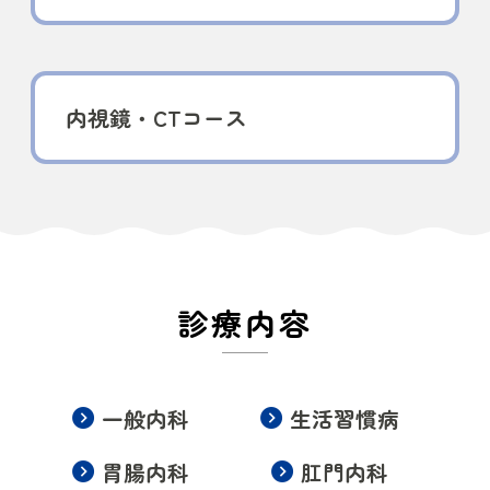
内視鏡・CTコース
診療内容
一般内科
生活習慣病
胃腸内科
肛門内科