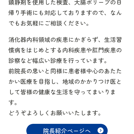
鎮静剤を使用した検査、大腸ポリープの日
帰り手術にも対応しておりますので、なん
でもお気軽にご相談ください。
消化器内科領域の疾患にかぎらず、生活習
慣病をはじめとする内科疾患や肛門疾患の
診察など幅広い診療を行っています。
前院長の思いと同様に患者様中心のあたた
かい医療を目指し、地域のかかりつけ医と
して皆様の健康な生活を守ってまいりま
す。
どうぞよろしくお願いいたします。
院長紹介ページへ