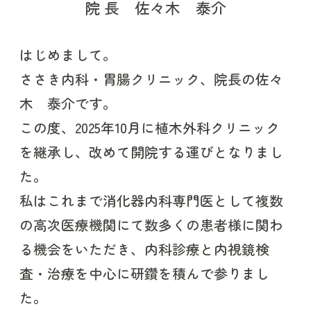
院 長
佐々木 泰介
はじめまして。
ささき内科・胃腸クリニック、院長の佐々
木 泰介です。
この度、2025年10月に植木外科クリニック
を継承し、改めて開院する運びとなりまし
た。
私はこれまで消化器内科専門医として複数
の高次医療機関にて数多くの患者様に関わ
る機会をいただき、内科診療と内視鏡検
査・治療を中心に研鑽を積んで参りまし
た。