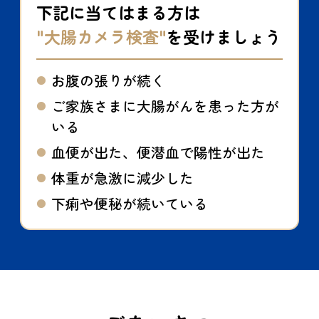
下記に当てはまる方は
"大腸カメラ検査"
を受けましょう
お腹の張りが続く
ご家族さまに大腸がんを患った方が
いる
血便が出た、便潜血で陽性が出た
体重が急激に減少した
下痢や便秘が続いている