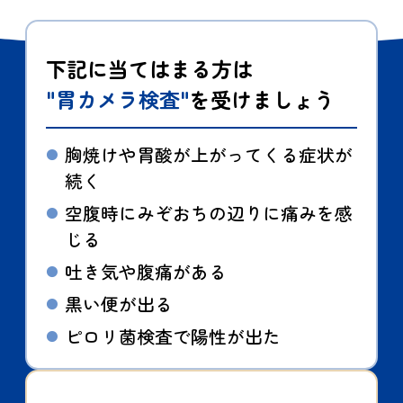
下記に当てはまる方は
"胃カメラ検査"
を受けましょう
胸焼けや胃酸が上がってくる症状が
続く
空腹時にみぞおちの辺りに痛みを感
じる
吐き気や腹痛がある
黒い便が出る
ピロリ菌検査で陽性が出た