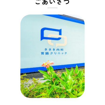
ごあいさつ