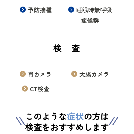
予防接種
睡眠時無呼吸
症候群
検 査
胃カメラ
大腸カメラ
CT検査
このような
症状
の方は
検査をおすすめします