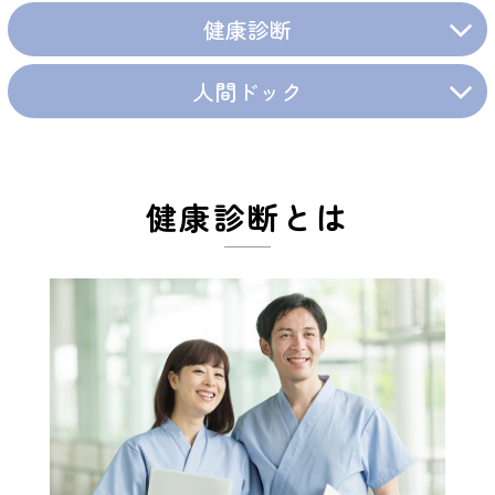
健康診断
人間ドック
健康診断とは