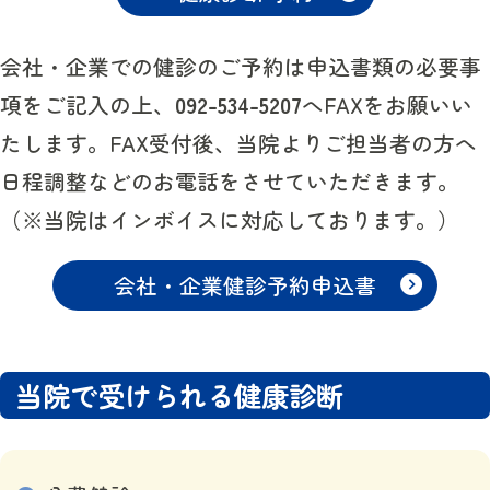
会社・企業での健診のご予約は申込書類の必要事
項をご記入の上、
092-534-5207
へFAXをお願いい
たします。FAX受付後、当院よりご担当者の方へ
日程調整などのお電話をさせていただきます。
（※当院はインボイスに対応しております。）
会社・企業健診予約申込書
当院で受けられる健康診断