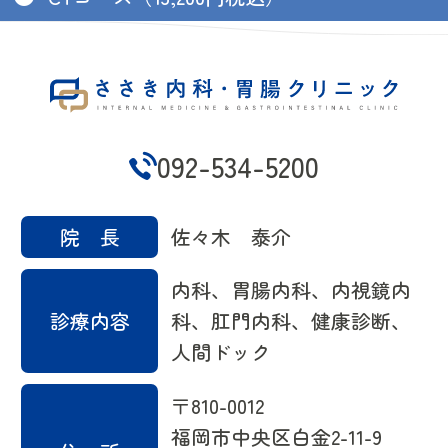
092-534-5200
院 長
佐々木 泰介
内科、胃腸内科、内視鏡内
診療内容
科、肛門内科、健康診断、
人間ドック
〒810-0012
福岡市中央区白金2-11-9