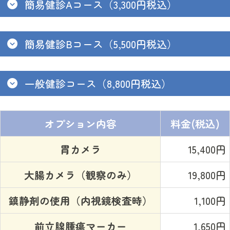
簡易健診Aコース（3,300円税込）
簡易健診Bコース（5,500円税込）
一般健診コース（8,800円税込）
オプション内容
料金(税込)
胃カメラ
15,400円
大腸カメラ（観察のみ）
19,800円
鎮静剤の使用（内視鏡検査時）
1,100円
前立腺腫瘍マーカー
1,650円