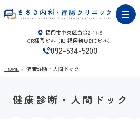
ささき内科・胃腸クリニック
福岡市中央区白金2-11-9
CR福岡ビル（旧 福岡朝日DICビル）
092-534-5200
HOME
健康診断・人間ドック
健康診断・人間ドック