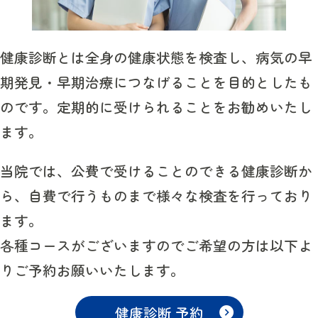
健康診断とは全身の健康状態を検査し、病気の早
期発見・早期治療につなげることを目的としたも
のです。定期的に受けられることをお勧めいたし
ます。
当院では、公費で受けることのできる健康診断か
ら、自費で行うものまで様々な検査を行っており
ます。
各種コースがございますのでご希望の方は以下よ
りご予約お願いいたします。
健康診断 予約