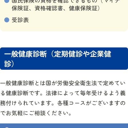
国民保険の資格を確認できるもの（マイナ
保険証、資格確認書、健康保険証）
受診表
一般健康診断（定期健診や企業健
診）
一般健康診断とは国が労働安全衛生法で定めてい
る健康診断です。法律によって毎年受けるよう義
務付けられています。各種コースがございますの
でお気軽にご相談ください。