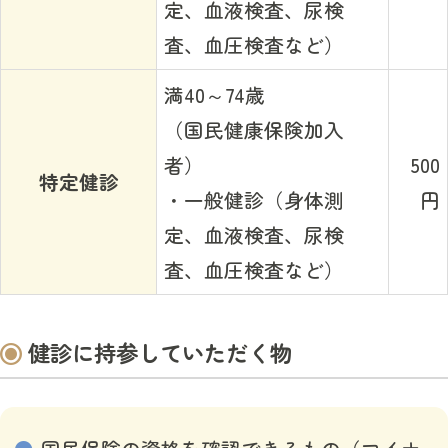
定、血液検査、尿検
査、血圧検査など）
満40～74歳
（国民健康保険加入
者）
500
特定健診
・一般健診（身体測
円
定、血液検査、尿検
査、血圧検査など）
健診に持参していただく物