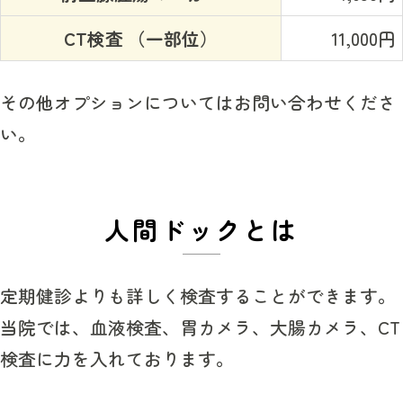
CT検査 （一部位）
11,000円
その他オプションについてはお問い合わせくださ
い。
人間ドックとは
定期健診よりも詳しく検査することができます。
当院では、血液検査、胃カメラ、大腸カメラ、CT
検査に力を入れております。