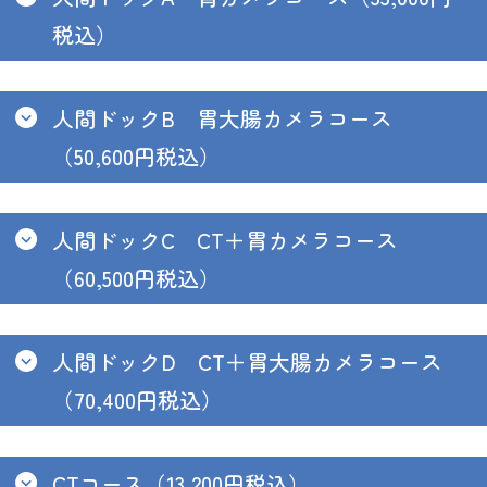
税込）
人間ドックB 胃大腸カメラコース
（50,600円税込）
人間ドックC CT＋胃カメラコース
（60,500円税込）
人間ドックD CT＋胃大腸カメラコース
（70,400円税込）
CTコース（13,200円税込）